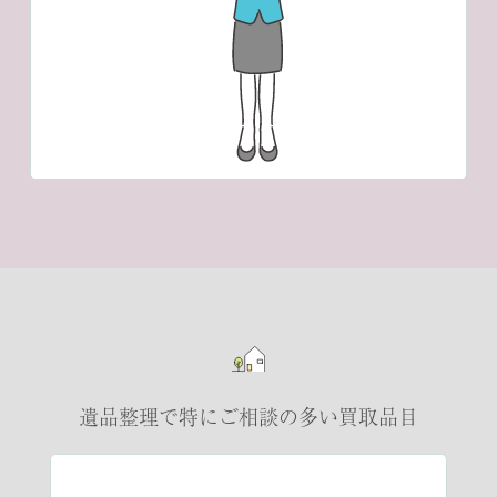
遺品整理で特にご相談の多い買取品目