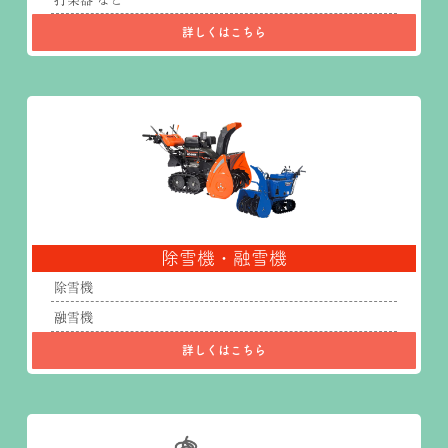
詳しくはこちら
除雪機・融雪機
除雪機
融雪機
詳しくはこちら