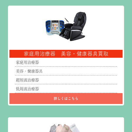
家庭用治療器 美容・健康器具買取
家庭用治療器
美容・健康器具
超短波治療器
低周波治療器
詳しくはこちら