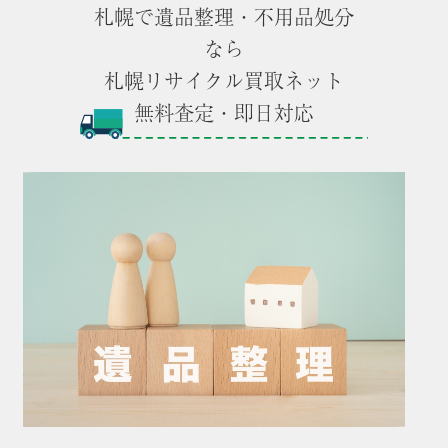
札幌で遺品整理・不用品処分
なら
札幌リサイクル買取ネット
無料査定・即日対応