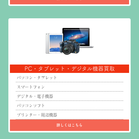
PC・タブレット・デジタル機器買取
パソコン・タブレット
スマートフォン
デジタル・電子機器
パソコンソフト
プリンター・周辺機器
詳しくはこちら