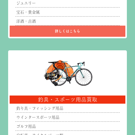
ジュエリー
宝石・貴金属
洋酒・古酒
詳しくはこちら
釣具・スポーツ用品買取
釣り具・フィッシング用品
ウインタースポーツ用品
ゴルフ用品