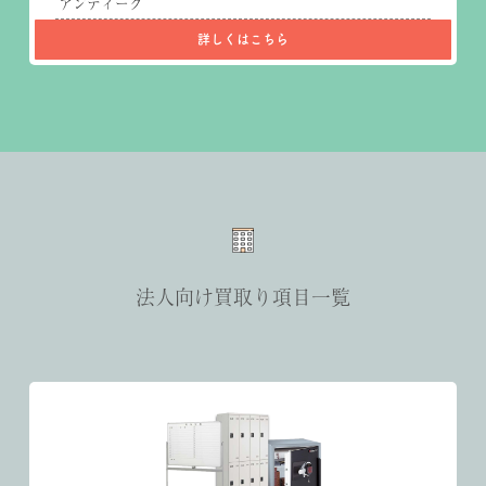
アンティーク
詳しくはこちら
法人向け買取り項目一覧