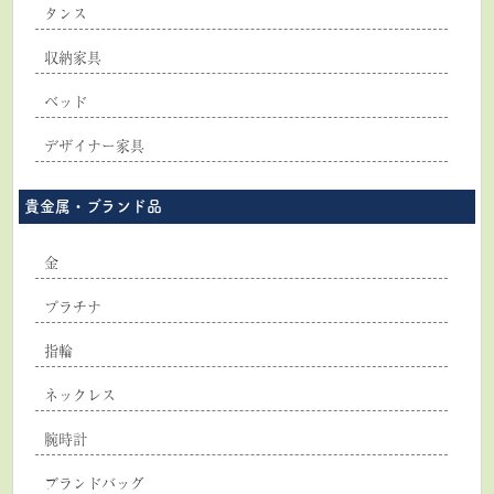
タンス
収納家具
ベッド
デザイナー家具
貴金属・ブランド品
金
プラチナ
指輪
ネックレス
腕時計
ブランドバッグ