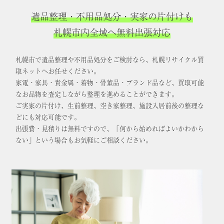
遺品整理・不用品処分・実家の片付けも
札幌市内全域へ無料出張対応
札幌市で遺品整理や不用品処分をご検討なら、札幌リサイクル買
取ネットへお任せください。
家電・家具・貴金属・着物・骨董品・ブランド品など、買取可能
なお品物を査定しながら整理を進めることができます。
ご実家の片付け、生前整理、空き家整理、施設入居前後の整理な
どにも対応可能です。
出張費・見積りは無料ですので、「何から始めればよいかわから
ない」という場合もお気軽にご相談ください。