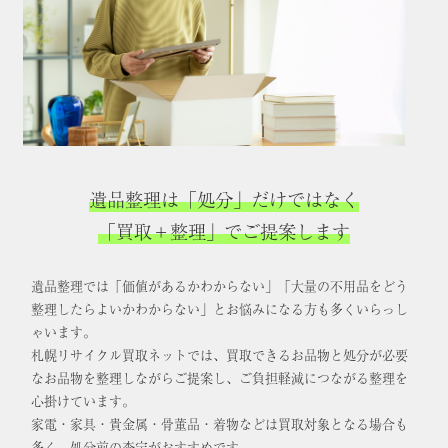
遺品整理は「処分」だけではなく
「買取＋整理」でご提案します
遺品整理では「価値があるかわからない」「大量の不用品をどう
整理したらよいかわからない」とお悩みになる方も多くいらっし
ゃいます。
札幌リサイクル買取ネットでは、買取できるお品物と処分が必要
なお品物を整理しながらご提案し、ご負担軽減につながる整理を
心掛けています。
家電・家具・貴金属・骨董品・着物などは買取対象となる場合も
多く、処分前の査定がおすすめです。