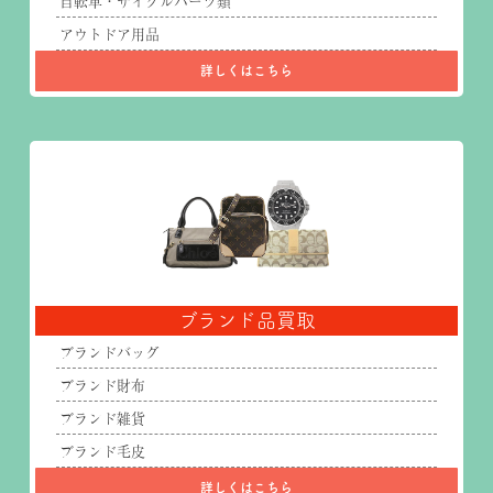
自転車・サイクルパーツ類
アウトドア用品
詳しくはこちら
ブランド品買取
ブランドバッグ
ブランド財布
ブランド雑貨
ブランド毛皮
詳しくはこちら