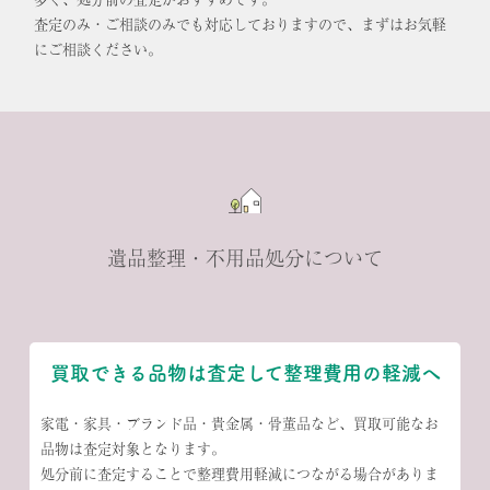
査定のみ・ご相談のみでも対応しておりますので、まずはお気軽
にご相談ください。
遺品整理・不用品処分について
買取できる品物は査定して整理費用の軽減へ
家電・家具・ブランド品・貴金属・骨董品など、買取可能なお
品物は査定対象となります。
処分前に査定することで整理費用軽減につながる場合がありま